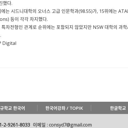
포진했다.
에는 시드니대학의 오너스 고급 인문학과(98.55)가, 15위에는 ATA
tions) 등이 각각 차지했다.
 특차전형인 관계로 순위에는 포함되지 않았지만 NSW 대학의 과학/
.
 Digital
규학교 한국어
한국어강좌 / TOPIK
한글학교
1-2-9261-8033
이메일 : consyd7@gmail.com