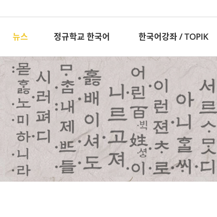
뉴스
정규학교 한국어
한국어강좌 / TOPIK