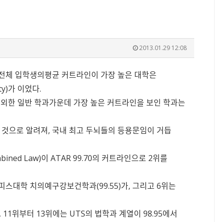
2013.01.29 12:08
서 전체 입학생의평균 커트라인이 가장 높은 대학은
ty)가 이었다.
 제외한 일반 학과가운데 가장 높은 커트라인을 보인 학과는
는 것으로 알려져, 국내 최고 두뇌들의 등용문임이 거듭
d Law)이 ATAR 99.70의 커트라인으로 2위를
리피스대학 치의예구강보건학과(99.55)가, 그리고 6위는
 11위부터 13위에는 UTS의 법학과 계열이 98.95에서