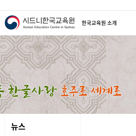
한국교육원 소개
뉴스