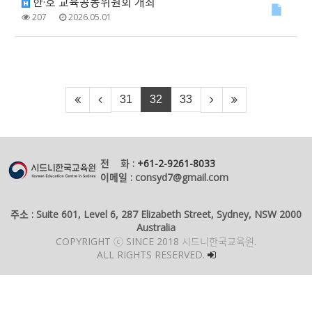
한·호 교육공동위원회 개최
207
2026.05.01
31
32
33
전 화 :
+61-2-9261-8033
이메일 : consyd7@gmail.com
주소 : Suite 601, Level 6, 287 Elizabeth Street, Sydney, NSW 2000
Australia
COPYRIGHT ⓒ SINCE 2018 시드니한국교육원.
ALL RIGHTS RESERVED.