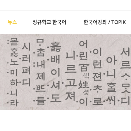
뉴스
정규학교 한국어
한국어강좌 / TOPIK