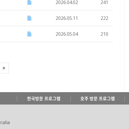
2026.04.02
241
2026.05.11
222
2026.05.04
210
한국방문 프로그램
호주 방문 프로그램
ralia