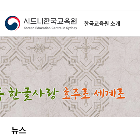
한국교육원 소개
뉴스