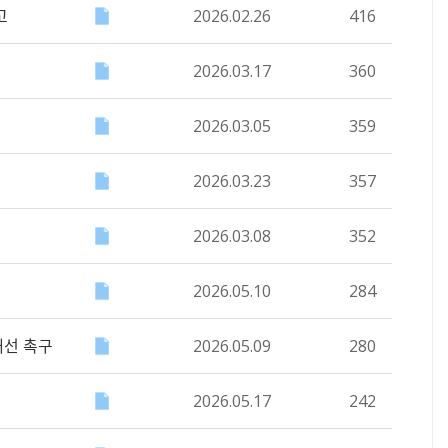
고
2026.02.26
416
2026.03.17
360
2026.03.05
359
2026.03.23
357
2026.03.08
352
2026.05.10
284
개선 촉구
2026.05.09
280
2026.05.17
242