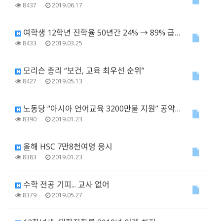
8437
2019.06.17
여학생 12학년 진학율 50년간 24% → 89% 급증
8433
2019.03.25
모리슨 총리 “보건, 교육 최우선 순위”
8427
2019.05.13
노동당 “아시아 언어교육 3200만불 지원” 공약 발표
8390
2019.01.23
올해 HSC 7만8천여명 응시
8383
2019.01.23
수학 전공 기피... 교사 없어
8379
2019.05.27