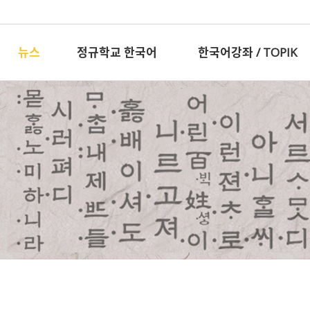
뉴스
정규학교 한국어
한국어강좌 / TOPIK