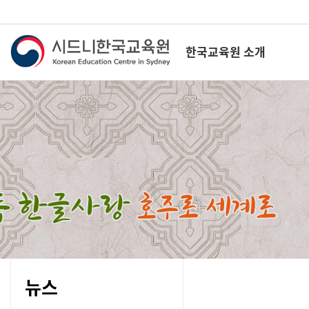
한국교육원 소개
뉴스