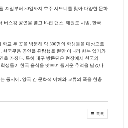
월 25일부터 30일까지 호주 시드니를 찾아 다양한 문화
버스킹 공연을 열고 K-팝 댄스, 태권도 시범, 한국
학교 두 곳을 방문해 약 300명의 학생들을 대상으로
범, 한국무용 공연을 관람했을 뿐만 아니라 한복 입기와
간을 가졌다. 특히 대구 방문단은 현장에서 한국의
 학생들이 한국 음식을 맛보며 즐거운 추억을 남겼다.
 동시에, 양국 간 문화적 이해와 교류의 폭을 한층
목록