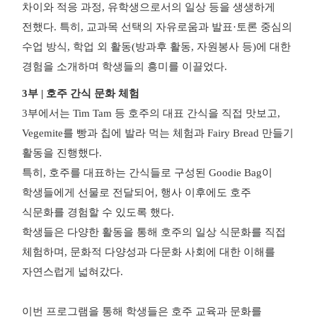
차이와 적응 과정, 유학생으로서의 일상 등을 생생하게
전했다.
특히, 교과목 선택의 자유로움과 발표·토론 중심의
수업 방식, 학업 외 활동(방과후 활동, 자원봉사 등)에 대한
경험을 소개하며 학생들의 흥미를 이끌었다.
3부 | 호주 간식 문화 체험
3부에서는 Tim Tam 등 호주의 대표 간식을 직접 맛보고,
Vegemite를 빵과 칩에 발라 먹는 체험과 Fairy Bread 만들기
활동을 진행했다.
특히, 호주를 대표하는 간식들로 구성된 Goodie Bag이
학생들에게 선물로 전달되어, 행사 이후에도 호주
식문화를 경험할 수 있도록 했다.
학생들은 다양한 활동을 통해 호주의 일상 식문화를 직접
체험하며, 문화적 다양성과 다문화 사회에 대한 이해를
자연스럽게 넓혀갔다.
이번 프로그램을 통해 학생들은 호주 교육과 문화를