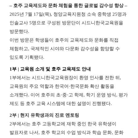
– 호주 교육제도와 문화 체험을 통한 글로벌 감수성 향상 –
2025년 7월 17일(목), 청양교육지원청 소속 중학생 25명과
인솔교사 5명으로 구성된 방문단이 시드니한국교육원을
방문했다.
이번 방문은 학생들이 호주의 교육제도와 문화를 직접
체험하고, 국제적인 시야와 다문화 감수성을 함양할 수
있도록 기획됐다.
1부 | 교육원 소개 및 호주 교육제도 안내
1부에서는 시드니한국교육원장이 환영 인사를 전한 뒤,
교육원의 주요 역할과 한국어·한국문화 확산 활동을
소개했다. 이어 호주의 초·중·고 학제, 학기 운영 방식, 평가
제도 등 호주 교육 시스템에 대한 설명이 진행됐다.
2부 | 현지 유학생과의 진로 멘토링
2부에서는 호주 고등학교에 재학 중인 한국 유학생이
발표자로 나서, 호주 학교의 수업 방식과 학습 문화, 문화