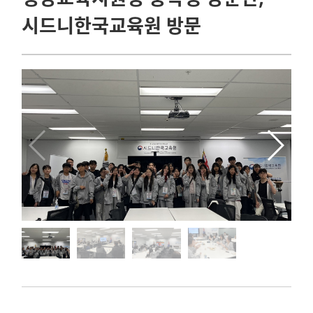
시드니한국교육원 방문