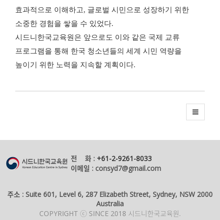
효과적으로 이해하고, 글로벌 시민으로 성장하기 위한
소중한 경험을 쌓을 수 있었다.
시드니한국교육원은 앞으로도 이와 같은 국제 교류
프로그램을 통해 한국 청소년들의 세계 시민 역량을
높이기 위한 노력을 지속할 계획이다.
전 화 :
+61-2-9261-8033
이메일 : consyd7@gmail.com
주소 : Suite 601, Level 6, 287 Elizabeth Street, Sydney, NSW 2000
Australia
COPYRIGHT ⓒ SINCE 2018 시드니한국교육원.