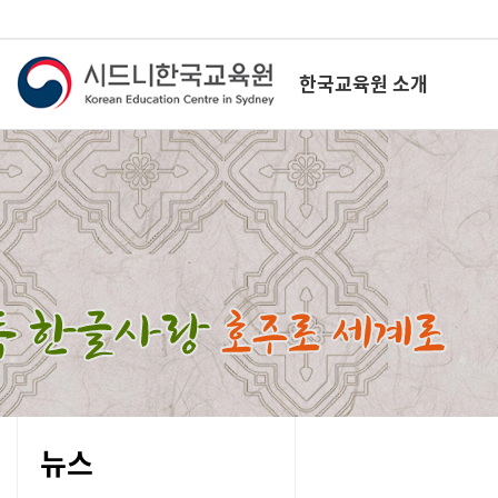
한국교육원 소개
뉴스