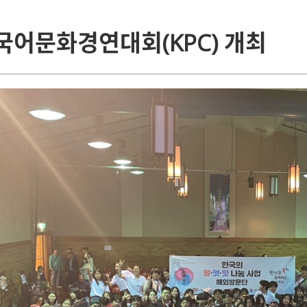
한국어문화경연대회(KPC) 개최