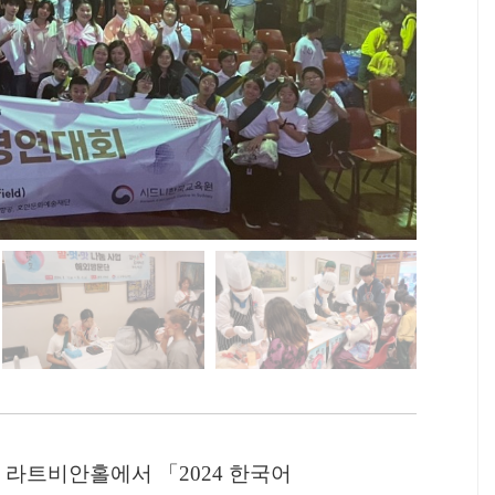
 라트비안홀에서
「
2024
한국어