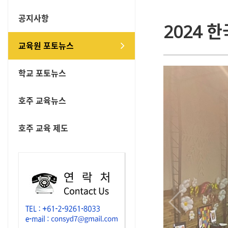
공지사항
2024 
교육원 포토뉴스
학교 포토뉴스
호주 교육뉴스
호주 교육 제도