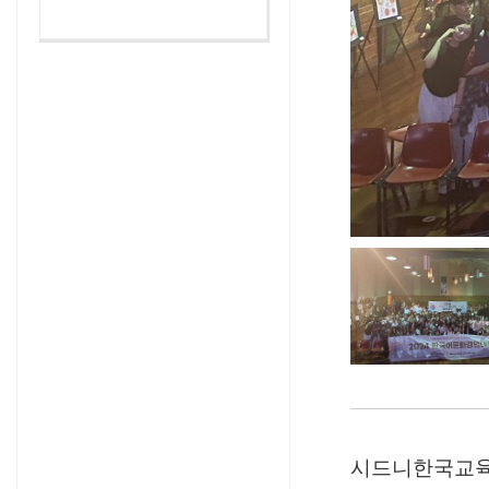
시드니한국교