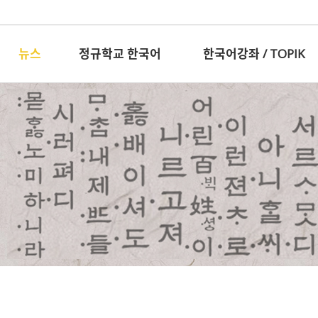
뉴스
정규학교 한국어
한국어강좌 / TOPIK