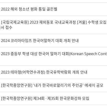
2022 해외 청소년 평화 통일 골든벨
[국립국제교육원] 2023 재외동포 국내교육과정 [겨울] 수학생 모집
원서 접수
2024 코리아타임즈 한국어말하기 대회 개최 안내
2023 중등부 학생 대상 한국어 말하기 대회(Korean Speech Cont
2023 테마형(어학연수과정) 한국유학박람회 개최 안내
[한국학중앙연구원] '내가 한국바로알리기의 주인공' 에세이 공모
[한국학중앙연구원] 제34회 · 제35회 한국문화강좌 모집