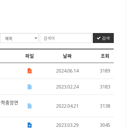
검색
파일
날짜
조회
2024.06.14
3189
2023.02.24
3183
 한국학중앙연
2022.04.21
3138
2023.03.29
3045