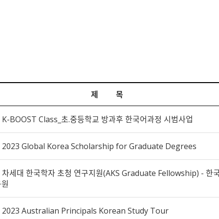
제 목
K-BOOST Class_초.중등학교 방과후 한국어과정 시범사업
2023 Global Korea Scholarship for Graduate Degrees
차세대 한국학자 초청 연구지원(AKS Graduate Fellowship) -
구원
2023 Australian Principals Korean Study Tour