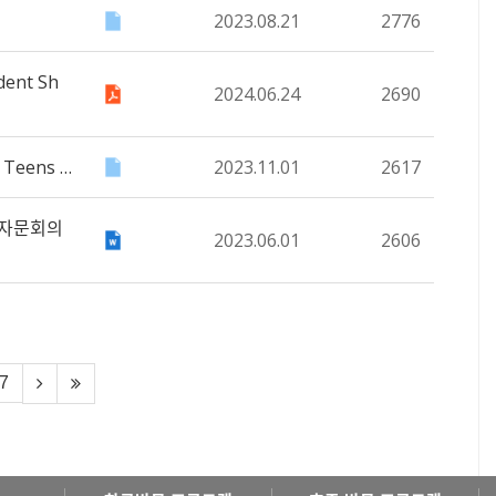
2023.08.21
2776
ent Sh
2024.06.24
2690
Teens …
2023.11.01
2617
일자문회의
2023.06.01
2606
7