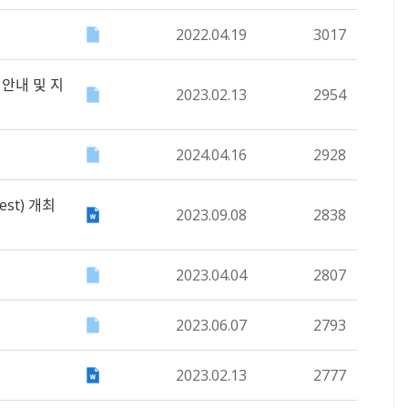
2022.04.19
3017
 안내 및 지
2023.02.13
2954
2024.04.16
2928
est) 개최
2023.09.08
2838
2023.04.04
2807
2023.06.07
2793
2023.02.13
2777