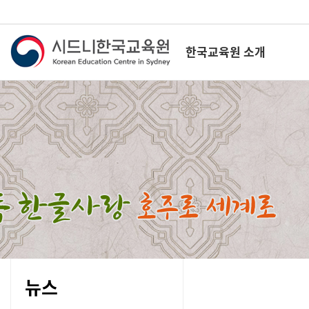
한국교육원 소개
뉴스